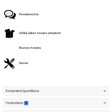
Poradenstvo
Veľký výber tovaru skladom
Rozvoz tovaru
Servis
Kompletné špecifikácie
Hodnotenie
0