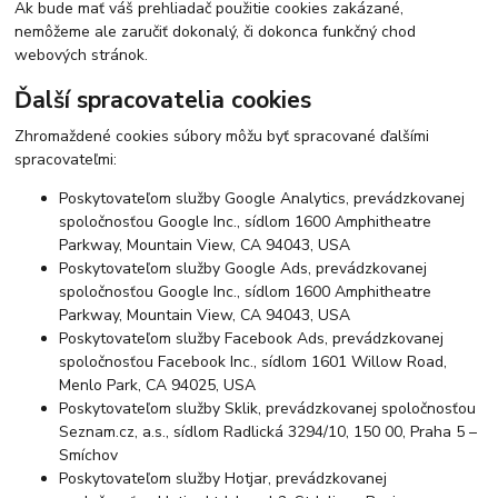
Ak bude mať váš prehliadač použitie cookies zakázané,
nemôžeme ale zaručiť dokonalý, či dokonca funkčný chod
webových stránok.
Ďalší spracovatelia cookies
Zhromaždené cookies súbory môžu byť spracované ďalšími
spracovateľmi:
Poskytovateľom služby Google Analytics, prevádzkovanej
spoločnosťou Google Inc., sídlom 1600 Amphitheatre
Parkway, Mountain View, CA 94043, USA
Poskytovateľom služby Google Ads, prevádzkovanej
spoločnosťou Google Inc., sídlom 1600 Amphitheatre
Parkway, Mountain View, CA 94043, USA
Poskytovateľom služby Facebook Ads, prevádzkovanej
spoločnosťou Facebook Inc., sídlom 1601 Willow Road,
Menlo Park, CA 94025, USA
Poskytovateľom služby Sklik, prevádzkovanej spoločnosťou
Seznam.cz, a.s., sídlom Radlická 3294/10, 150 00, Praha 5 –
Smíchov
Poskytovateľom služby Hotjar, prevádzkovanej