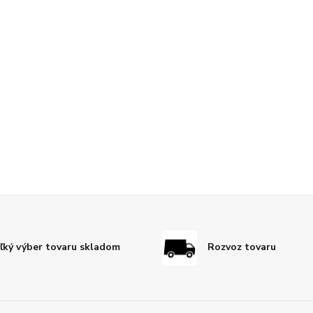
ľký výber tovaru skladom
Rozvoz tovaru