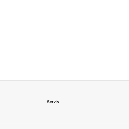
Servis