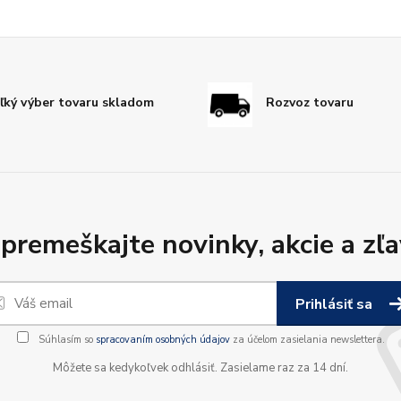
ľký výber tovaru skladom
Rozvoz tovaru
premeškajte novinky, akcie a zľa
Prihlásiť sa
Súhlasím so
spracovaním osobných údajov
za účelom zasielania newslettera.
Môžete sa kedykoľvek odhlásiť. Zasielame raz za 14 dní.