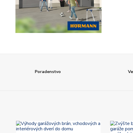
Poradenstvo
Ve