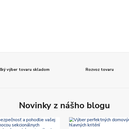
ľký výber tovaru skladom
Rozvoz tovaru
Novinky z nášho blogu