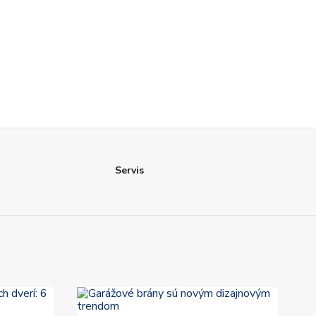
Servis