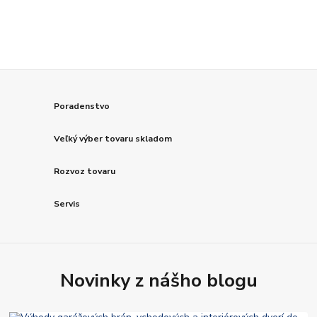
Poradenstvo
Veľký výber tovaru skladom
Rozvoz tovaru
Servis
Novinky z nášho blogu