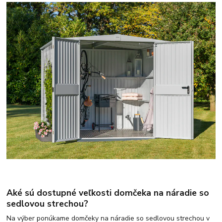
Aké sú dostupné veľkosti domčeka na náradie so
sedlovou strechou?
Na výber ponúkame domčeky na náradie so sedlovou strechou v