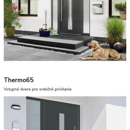
Thermo65
Vstupné dvere pre srdečné privítanie