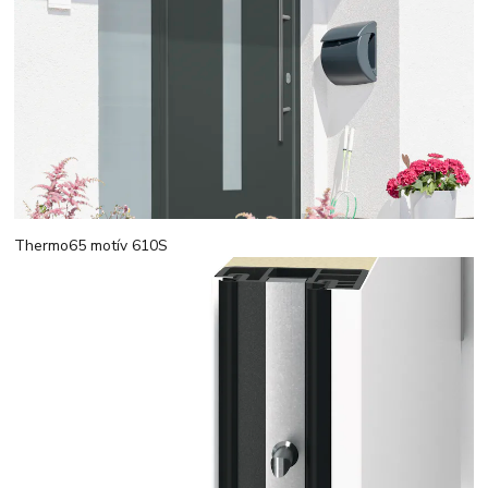
Thermo65 motív 610S