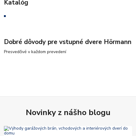
Katalóg
Dobré dôvody pre vstupné dvere Hörmann
Presvedčivé v každom prevedení
Novinky z nášho blogu